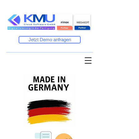
Jetzt Demo anfragen