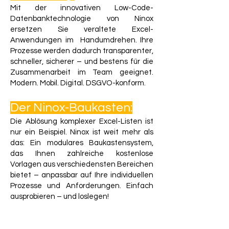
Mit der innovativen Low-Code-
Datenbanktechnologie von Ninox
ersetzen Sie veraltete Excel-
Anwendungen im Handumdrehen. Ihre
Prozesse werden dadurch transparenter,
schneller, sicherer – und bestens für die
Zusammenarbeit im Team geeignet.
Modern. Mobil. Digital. DSGVO-konform.
Der Ninox-Baukasten:
Die Ablösung komplexer Excel-Listen ist
nur ein Beispiel. Ninox ist weit mehr als
das: Ein modulares Baukastensystem,
das Ihnen zahlreiche kostenlose
Vorlagen aus verschiedensten Bereichen
bietet – anpassbar auf Ihre individuellen
Prozesse und Anforderungen.
Einfach
ausprobieren – und loslegen!