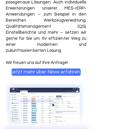
passgenaue Lösungen. Auch individuelle
Erweiterungen unserer MES-/ERP-
Anwendungen – zum Beispiel in den
Bereichen Werkzeugverwaltung,
Qualitätsmanagement (QS),
Einstellberichte und mehr – setzen wir
gerne für Sie um. Ihr effizienter Weg zu
einer modernen und
zukunftsorientierten Lösung.
Wir freuen uns auf Ihre Anfrage!
jetzt mehr über Ninox erfahren