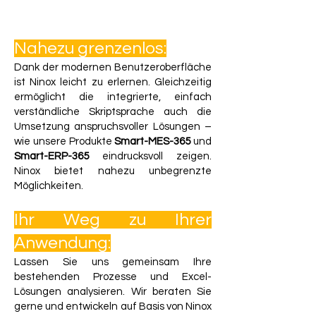
Nahezu grenzenlos:
Dank der modernen Benutzeroberfläche
ist Ninox leicht zu erlernen. Gleichzeitig
ermöglicht die integrierte, einfach
verständliche Skriptsprache auch die
Umsetzung anspruchsvoller Lösungen –
wie unsere Produkte
Smart-MES-365
und
Smart-ERP-365
eindrucksvoll zeigen.
Ninox bietet
nahezu unbegrenzte
Möglichkeiten.
Ihr Weg zu Ihrer
Anwendung:
Lassen Sie uns gemeinsam Ihre
bestehenden Prozesse und Excel-
Lösungen analysieren. Wir beraten Sie
gerne und entwickeln auf Basis von Ninox