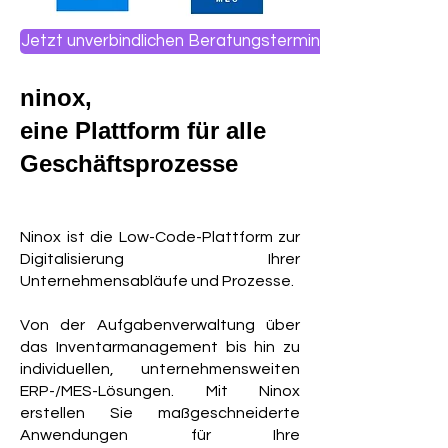
Jetzt unverbindlichen Beratungstermin anfragen
ninox,
eine Plattform für alle
Geschäftsprozesse
Ninox ist die Low-Code-Plattform zur
Digitalisierung Ihrer
Unternehmensabläufe und Prozesse.
Von der Aufgabenverwaltung über
das Inventarmanagement bis hin zu
individuellen, unternehmensweiten
ERP-/MES-Lösungen. Mit Ninox
erstellen Sie maßgeschneiderte
Anwendungen für Ihre