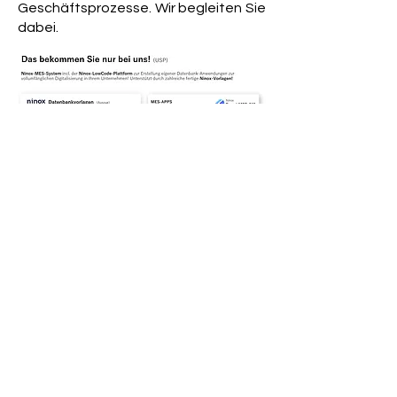
Geschäftsprozesse. Wir begleiten Sie
dabei.
Jetzt einsteigen – nur
22 €