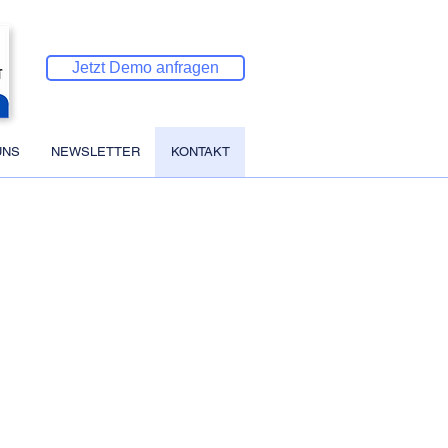
Jetzt Demo anfragen
UNS
NEWSLETTER
KONTAKT