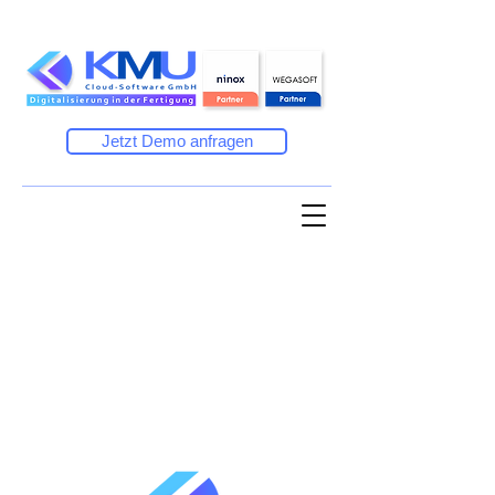
Jetzt Demo anfragen