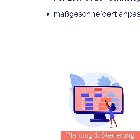
maßgeschneidert anpa