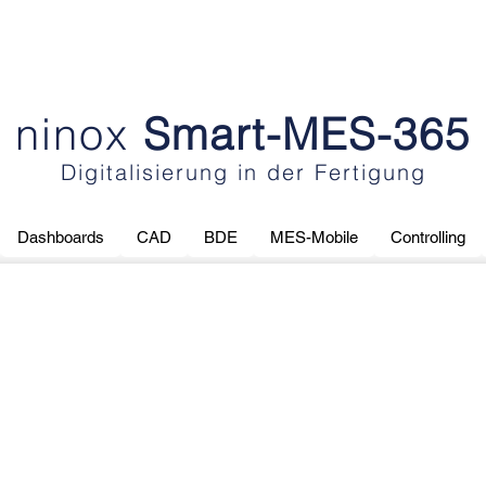
ninox
Smart-MES-365
Digitalisierung in der Fertigung
Dashboards
CAD
BDE
MES-Mobile
Controlling