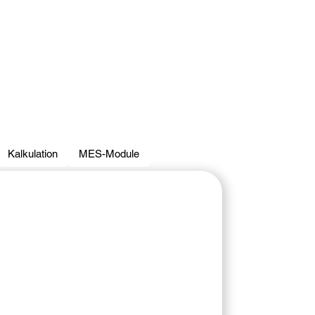
Kalkulation
MES-Module