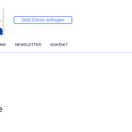
Jetzt Demo anfragen
UNS
NEWSLETTER
KONTAKT
e