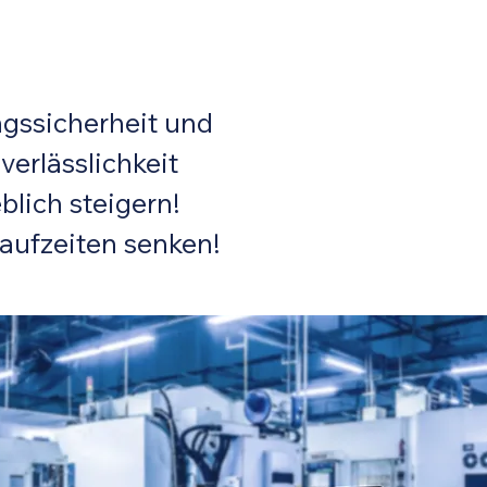
gssicherheit und
verlässlichkeit
lich steigern!
aufzeiten senken!