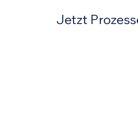
Jetzt Prozess